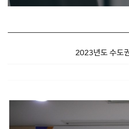
2023년도 수도