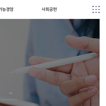
가능경영
사회공헌