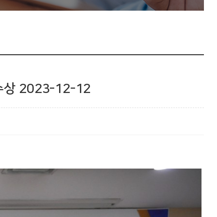
2023-12-12