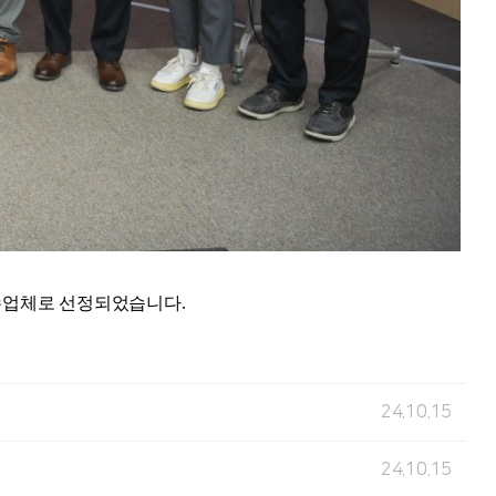
우수업체로 선정되었습니다.
24.10.15
24.10.15