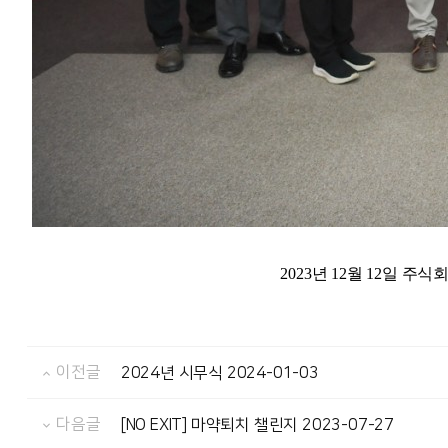
2023년 12월 12일
이전글
2024년 시무식 2024-01-03
다음글
[NO EXIT] 마약퇴치 챌린지 2023-07-27