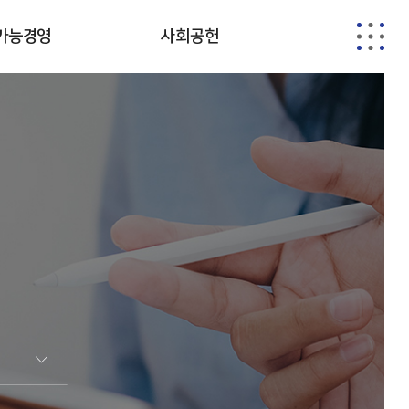
가능경영
사회공헌