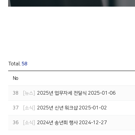
Total.
58
No
38
뉴스
2025년 업무자세 전달식 2025-01-06
37
소식
2025년 신년 워크샵 2025-01-02
36
소식
2024년 송년회 행사 2024-12-27