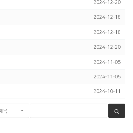
2024-12-20
2024-12-18
2024-12-18
2024-12-20
2024-11-05
2024-11-05
2024-10-11