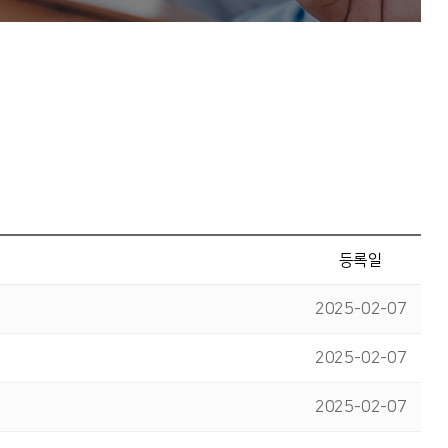
등록일
2025-02-07
2025-02-07
2025-02-07