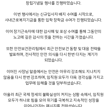
창립기념일 행사를 진행하였습니다.
이번 행사에서는 신규입사자 배지 수여를 시작으로,
사내근로복지기금을 통한 입학 장학금 수여가 진행되었습니다.
이어 장기근속자에 대한 감사패 및 포상 수여를 통해 그동안의
노고에 깊은 감사의 뜻을 전하는 시간을 가졌습니다.
또한 안전보건관리팀에서 최근 안전보건 동향 및 대응 전략을
발표하며, 전사적인 안전 의식을 다시 한번 다지는 계기가
되었습니다.
이어진 사장님 말씀에서는 안전은 아무리 강조해도 지나치지
않음을 다시 한번 강조하며, 임직원 모두가 더욱 경각심을 가지고
업무에 임해줄 것을 당부하셨습니다.
아울러 최근 국제 정세의 불확실성이 커지는 상황 속에서, 임직원
모두가 하나로 힘을 모아 위기를 극복하고 지속적인 성장을
이어나가자는 메시지를 전하셨습니다.