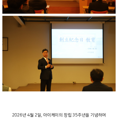
2026년 4월 2일, 아이케이의 창립 35주년을 기념하여