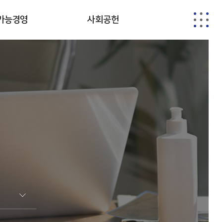
가능경영
사회공헌