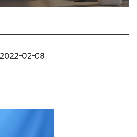
22-02-08