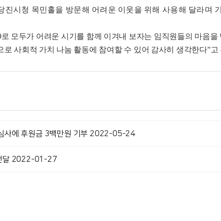
 당진시청 목민홀을 방문해 어려운 이웃을 위해 사용해 달라며 
9
로 모두가 어려운 시기를 함께 이겨내 보자는 임직원들의 마음을
으로 사회적 가치 나눔 활동에 참여할 수 있어 감사히 생각한다
”
고
사에 후원금 3백만원 기부 2022-05-24
 2022-01-27